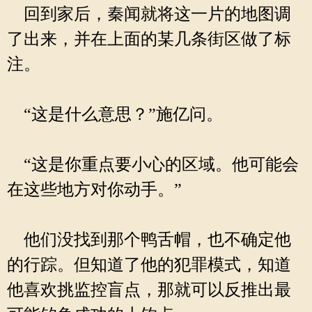
回到家后，秦闻就将这一片的地图调
了出来，并在上面的某几条街区做了标
注。
“这是什么意思？”施亿问。
“这是你重点要小心的区域。他可能会
在这些地方对你动手。”
他们没找到那个鸭舌帽，也不确定他
的行踪。但知道了他的犯罪模式，知道
他喜欢挑监控盲点，那就可以反推出最