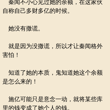
秦闻不小心见过她的余额，在这家伙
自称自己多财多亿的时候。
她没有撒谎。
就是因为没撒谎，所以才让秦闻格外
害怕！
知道了她的本质，鬼知道她这个余额
是怎么来的！
施亿可能只是意念一动，就将某些库
里的钱变成了她个人的钱。