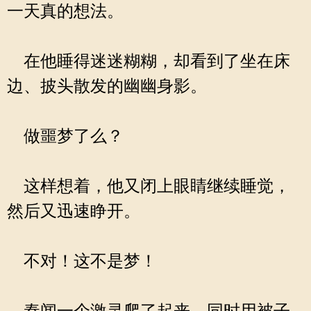
一天真的想法。
在他睡得迷迷糊糊，却看到了坐在床
边、披头散发的幽幽身影。
做噩梦了么？
这样想着，他又闭上眼睛继续睡觉，
然后又迅速睁开。
不对！这不是梦！