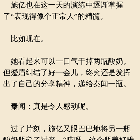
施亿也在这一天的演练中逐渐掌握
了“表现得像个正常人”的精髓。
比如现在。
她看起来可以一口气干掉两瓶酸奶。
但蹙眉纠结了好一会儿，终究还是发挥
出了自己的分享精神，递给秦闻一瓶。
秦闻：真是令人感动呢。
过了片刻，施亿又眼巴巴地将另一瓶