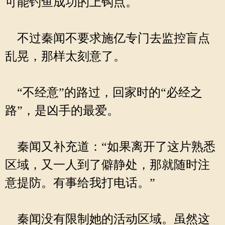
可能钓鱼成功的上钩点。
不过秦闻不要求施亿专门去监控盲点
乱晃，那样太刻意了。
“不经意”的路过，回家时的“必经之
路”，是凶手的最爱。
秦闻又补充道：“如果离开了这片熟悉
区域，又一人到了僻静处，那就随时注
意提防。有事给我打电话。”
秦闻没有限制她的活动区域。虽然这