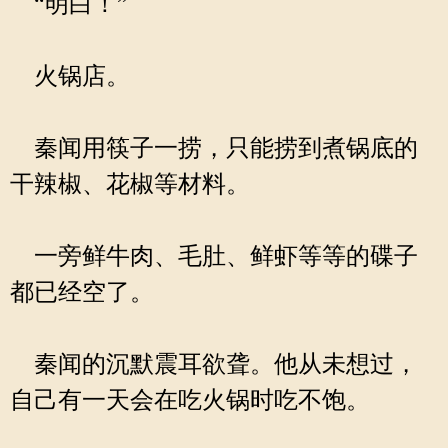
“明白！”
火锅店。
秦闻用筷子一捞，只能捞到煮锅底的
干辣椒、花椒等材料。
一旁鲜牛肉、毛肚、鲜虾等等的碟子
都已经空了。
秦闻的沉默震耳欲聋。他从未想过，
自己有一天会在吃火锅时吃不饱。