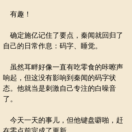
有趣！
确定施亿记住了要点，秦闻就回归了
自己的日常作息：码字、睡觉。
虽然耳畔好像一直有吃零食的咔嚓声
响起，但这没有影响到秦闻的码字状
态。他就当是刺激自己专注的白噪音
了。
今天一天的事儿，但他键盘噼啪，赶
在零点前完成了更新。