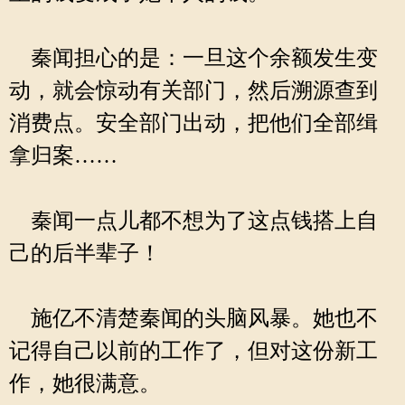
秦闻担心的是：一旦这个余额发生变
动，就会惊动有关部门，然后溯源查到
消费点。安全部门出动，把他们全部缉
拿归案……
秦闻一点儿都不想为了这点钱搭上自
己的后半辈子！
施亿不清楚秦闻的头脑风暴。她也不
记得自己以前的工作了，但对这份新工
作，她很满意。