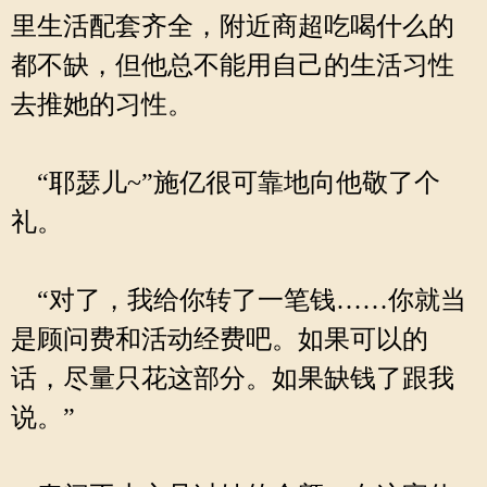
里生活配套齐全，附近商超吃喝什么的
都不缺，但他总不能用自己的生活习性
去推她的习性。
“耶瑟儿~”施亿很可靠地向他敬了个
礼。
“对了，我给你转了一笔钱……你就当
是顾问费和活动经费吧。如果可以的
话，尽量只花这部分。如果缺钱了跟我
说。”