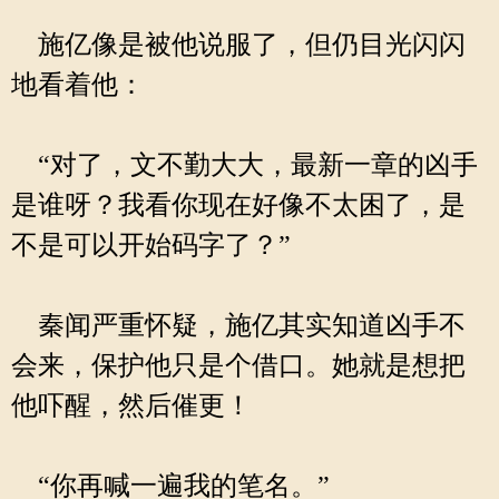
施亿像是被他说服了，但仍目光闪闪
地看着他：
“对了，文不勤大大，最新一章的凶手
是谁呀？我看你现在好像不太困了，是
不是可以开始码字了？”
秦闻严重怀疑，施亿其实知道凶手不
会来，保护他只是个借口。她就是想把
他吓醒，然后催更！
“你再喊一遍我的笔名。”