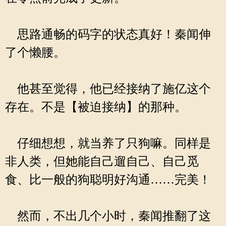
思路通畅的码字的状态真好！秦闻伸
了个懒腰。
他甚至觉得，他已经接纳了施亿这个
存在。不是【被迫接纳】的那种。
仔细想想，就当养了只狗嘛。同样是
非人类，但她能自己遛自己、自己觅
食、比一般的狗聪明好沟通……完美！
然而，不出几个小时，秦闻推翻了这