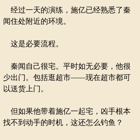
经过一天的演练，施亿已经熟悉了秦
闻住处附近的环境。
这是必要流程。
秦闻自己很宅。平时如无必要，他很
少出门。包括逛超市——现在超市都可
以送货上门。
但如果他带着施亿一起宅，凶手根本
找不到动手的时机，这还怎么钓鱼？