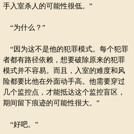
手入室杀人的可能性很低。”
“为什么？”
“因为这不是他的犯罪模式。每个犯罪
者都有路径依赖，想要破除原来的犯罪
模式并不容易。而且，入室的难度和风
险都要比他在外面动手高。他需要穿过
几个监控点，才能抵达这个监控盲区，
期间留下痕迹的可能性很大。”
“好吧。”