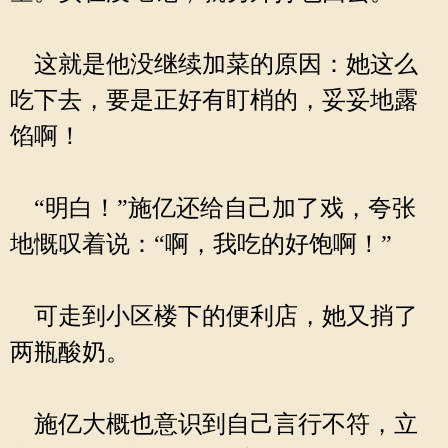
这就是他没继续加菜的原因：她这么
吃下去，要是正好有盯梢的，妥妥地露
馅啊！
“明白！”施亿还给自己加了戏，夸张
地慨叹着说：“啊，我吃的好饱啊！”
可走到小区楼下的便利店，她又捎了
两瓶酸奶。
施亿大概也意识到自己言行不符，立