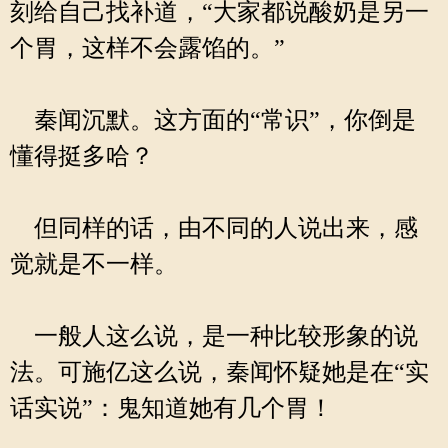
刻给自己找补道，“大家都说酸奶是另一
个胃，这样不会露馅的。”
秦闻沉默。这方面的“常识”，你倒是
懂得挺多哈？
但同样的话，由不同的人说出来，感
觉就是不一样。
一般人这么说，是一种比较形象的说
法。可施亿这么说，秦闻怀疑她是在“实
话实说”：鬼知道她有几个胃！