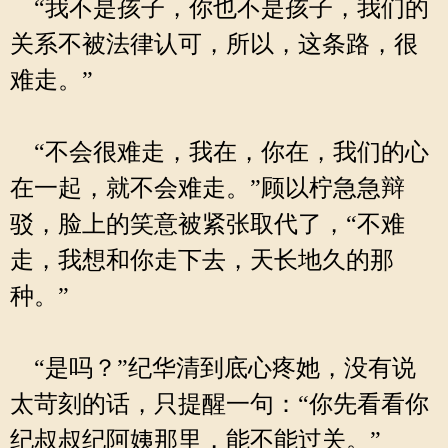
“我不是孩子，你也不是孩子，我们的
关系不被法律认可，所以，这条路，很
难走。”
“不会很难走，我在，你在，我们的心
在一起，就不会难走。”顾以柠急急辩
驳，脸上的笑意被紧张取代了，“不难
走，我想和你走下去，天长地久的那
种。”
“是吗？”纪华清到底心疼她，没有说
太苛刻的话，只提醒一句：“你先看看你
纪叔叔纪阿姨那里，能不能过关。”