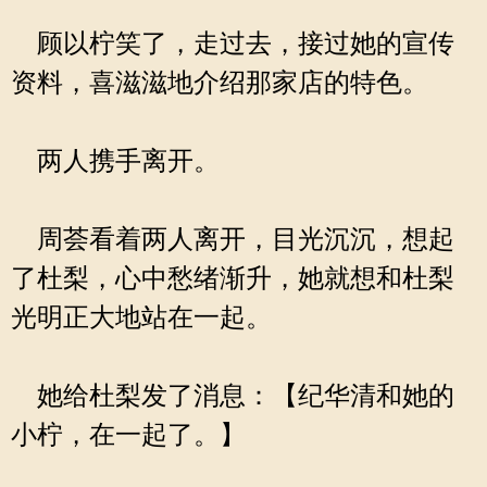
顾以柠笑了，走过去，接过她的宣传
资料，喜滋滋地介绍那家店的特色。
两人携手离开。
周荟看着两人离开，目光沉沉，想起
了杜梨，心中愁绪渐升，她就想和杜梨
光明正大地站在一起。
她给杜梨发了消息：【纪华清和她的
小柠，在一起了。】