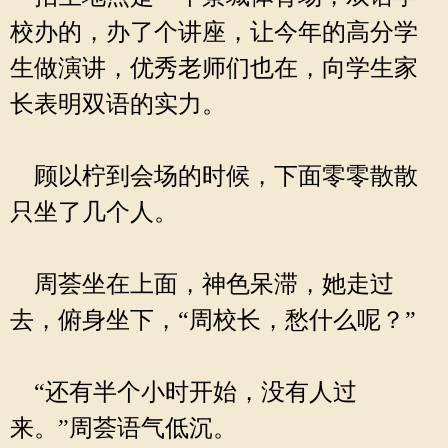
校办的，办了个讲座，让今年的高分学
生做演讲，优秀老师们也在，向学生家
长表明双语的实力。
顾以柠到会场的时候，下面零零散散
只坐了几个人。
周荟坐在上面，神色呆滞，她走过
去，俯身坐下，“周校长，愁什么呢？”
“还有半个小时开始，没有人过
来。”周荟语气低沉。