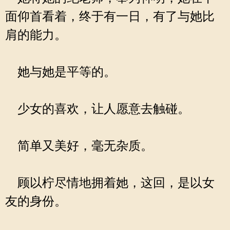
面仰首看着，终于有一日，有了与她比
肩的能力。
她与她是平等的。
少女的喜欢，让人愿意去触碰。
简单又美好，毫无杂质。
顾以柠尽情地拥着她，这回，是以女
友的身份。