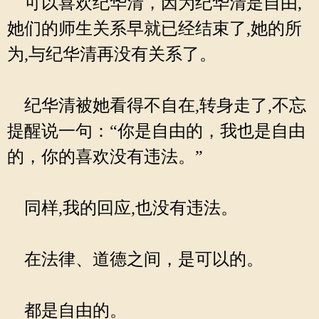
可以喜欢纪华清，因为纪华清是自由,
她们的师生关系早就已经结束了,她的所
为,与纪华清再没有关系了。
纪华清被她看得不自在,转身走了,不忘
提醒说一句：“你是自由的，我也是自由
的，你的喜欢没有违法。”
同样,我的回应,也没有违法。
在法律、道德之间，是可以的。
都是自由的。