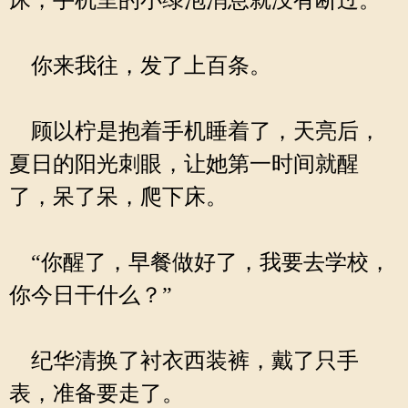
床，手机里的小绿泡消息就没有断过。
你来我往，发了上百条。
顾以柠是抱着手机睡着了，天亮后，
夏日的阳光刺眼，让她第一时间就醒
了，呆了呆，爬下床。
“你醒了，早餐做好了，我要去学校，
你今日干什么？”
纪华清换了衬衣西装裤，戴了只手
表，准备要走了。