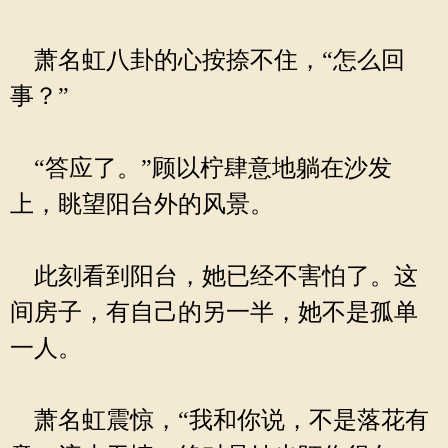
萧名虹八卦的心按捺不住，“怎么回
事？”
“答应了。”顾以柠肆意地躺在沙发
上，眺望阳台外的风景。
此刻看到阳台，她已经不害怕了。这
间房子，有自己的另一半，她不是孤单
一人。
萧名虹震惊，“我和你说，不是落花有