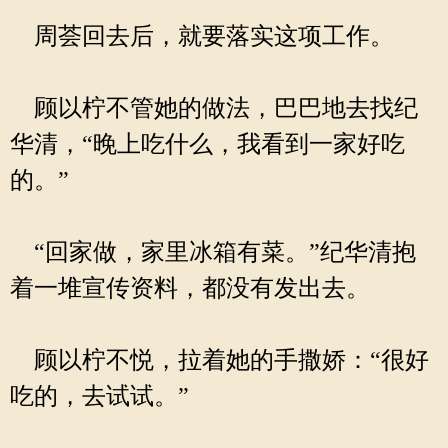
周荟回去后，就要落实这项工作。
顾以柠不管她的做法，巴巴地去找纪
华清，“晚上吃什么，我看到一家好吃
的。”
“回家做，家里冰箱有菜。”纪华清抱
着一堆宣传资料，都没有发出去。
顾以柠不悦，拉着她的手撒娇：“很好
吃的，去试试。”