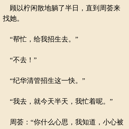
顾以柠闲散地躺了半日，直到周荟来
找她。
“帮忙，给我招生去。”
“不去！”
“纪华清管招生这一快。”
“我去，就今天半天，我忙着呢。”
周荟：“你什么心思，我知道，小心被