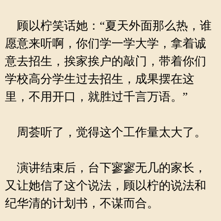
顾以柠笑话她：“夏天外面那么热，谁
愿意来听啊，你们学一学大学，拿着诚
意去招生，挨家挨户的敲门，带着你们
学校高分学生过去招生，成果摆在这
里，不用开口，就胜过千言万语。”
周荟听了，觉得这个工作量太大了。
演讲结束后，台下寥寥无几的家长，
又让她信了这个说法，顾以柠的说法和
纪华清的计划书，不谋而合。