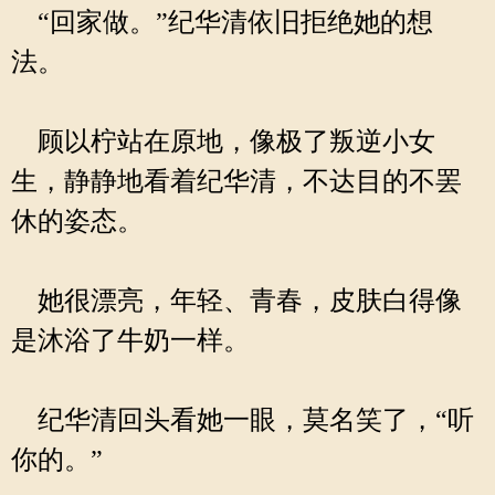
“回家做。”纪华清依旧拒绝她的想
法。
顾以柠站在原地，像极了叛逆小女
生，静静地看着纪华清，不达目的不罢
休的姿态。
她很漂亮，年轻、青春，皮肤白得像
是沐浴了牛奶一样。
纪华清回头看她一眼，莫名笑了，“听
你的。”