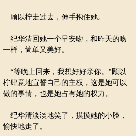
顾以柠走过去，伸手抱住她。
纪华清回她一个早安吻，和昨天的吻
一样，简单又美好。
“等晚上回来，我想好好亲你。”顾以
柠肆意地宣誓自己的主权，这是她可以
做的事情，也是她占有她的权力。
纪华清淡淡地笑了，摸摸她的小脸，
愉快地走了。