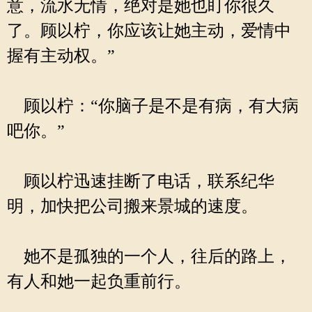
意，流水无情，绝对是她也盯你很久
了。顾以柠，你应该让她主动，爱情中
握有主动权。”
顾以柠：“你脑子是不是有病，有大病
吧你。”
顾以柠迅速挂断了电话，联系纪华
明，加快把公司搬来景城的速度。
她不是孤独的一个人，往后的路上，
有人和她一起负重前行。