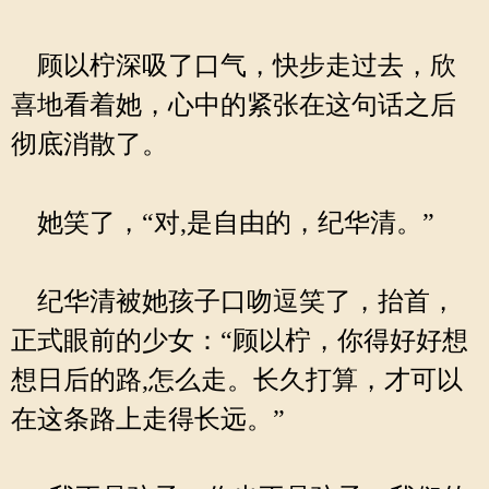
顾以柠深吸了口气，快步走过去，欣
喜地看着她，心中的紧张在这句话之后
彻底消散了。
她笑了，“对,是自由的，纪华清。”
纪华清被她孩子口吻逗笑了，抬首，
正式眼前的少女：“顾以柠，你得好好想
想日后的路,怎么走。长久打算，才可以
在这条路上走得长远。”