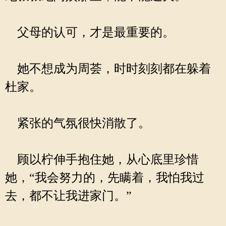
父母的认可，才是最重要的。
她不想成为周荟，时时刻刻都在躲着
杜家。
紧张的气氛很快消散了。
顾以柠伸手抱住她，从心底里珍惜
她，“我会努力的，先瞒着，我怕我过
去，都不让我进家门。”