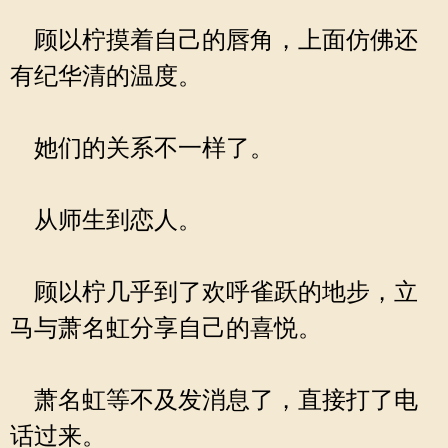
顾以柠摸着自己的唇角，上面仿佛还
有纪华清的温度。
她们的关系不一样了。
从师生到恋人。
顾以柠几乎到了欢呼雀跃的地步，立
马与萧名虹分享自己的喜悦。
萧名虹等不及发消息了，直接打了电
话过来。