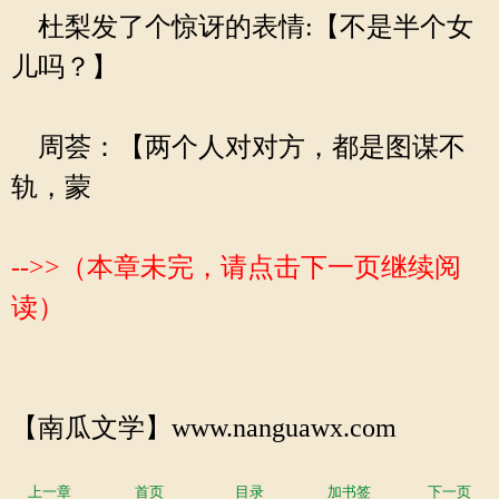
杜梨发了个惊讶的表情:【不是半个女
儿吗？】
周荟：【两个人对对方，都是图谋不
轨，蒙
-->>（本章未完，请点击下一页继续阅
读）
【南瓜文学】www.nanguawx.com
上一章
首页
目录
加书签
下一页