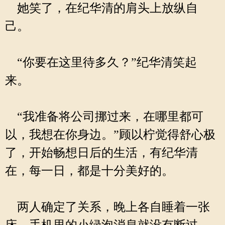
她笑了，在纪华清的肩头上放纵自
己。
“你要在这里待多久？”纪华清笑起
来。
“我准备将公司挪过来，在哪里都可
以，我想在你身边。”顾以柠觉得舒心极
了，开始畅想日后的生活，有纪华清
在，每一日，都是十分美好的。
两人确定了关系，晚上各自睡着一张