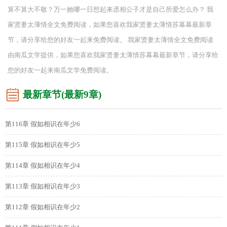
算不算大不敬？万一她哪一日想起来丞相公子才是自己所爱怎么办？ 我
家贤妻太薄情全文免费阅读，如果您喜欢我家贤妻太薄情苏幕幕最新章
节，请分享给您的好友一起来免费阅读。 我家贤妻太薄情全文免费阅读
由南瓜文学提供，如果您喜欢我家贤妻太薄情苏幕幕最新章节，请分享给
您的好友一起来南瓜文学免费阅读。
最新章节(最新9章)
第116章 假如相识在年少6
第115章 假如相识在年少5
第114章 假如相识在年少4
第113章 假如相识在年少3
第112章 假如相识在年少2