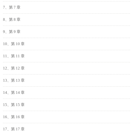
7、第 7 章
8、第 8 章
9、第 9 章
10、第 10 章
11、第 11 章
12、第 12 章
13、第 13 章
14、第 14 章
15、第 15 章
16、第 16 章
17、第 17 章