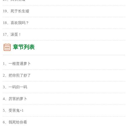
19、死于长生墟
18、喜欢我吗？
17、滚蛋！
章节列表
1、一根普通萝卜
2、把你煎了炒了
3、一码归一码
4、厉害的萝卜
5、受害鬼+1
6、我死给你看