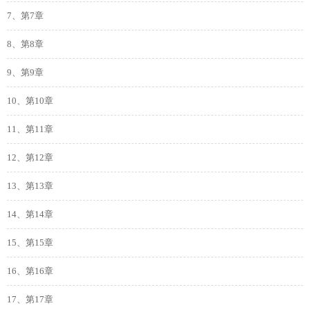
7、第7章
8、第8章
9、第9章
10、第10章
11、第11章
12、第12章
13、第13章
14、第14章
15、第15章
16、第16章
17、第17章