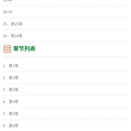
30-40
26-30
25、第25章
24、第24章
章节列表
1、第1章
2、第2章
3、第3章
4、第4章
5、第5章
6、第6章