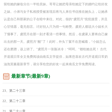
留给她的嫁妆分出一半给庶妹。哥哥让她把母亲给她定下的婚约让给好友
之妹。小弟与女子私相授受被发现后将与人来往书信推在她头上，让她承
认是自己和那家的公子在暗中来往。对此，假的“虞照月”统统接受，并且
心甘情愿，毫无怨言。讨好别人只为得一句称赞。虞府人都说大小姐长大
了懂事了。虞照月在那一刻才看清一些事情。然后，在虞家人要将自己嫁
出去的那一天。虞照月“醒”了！此时，外头丫鬟不在意喊着，“小姐怎么
还在磨蹭，该上轿了。”虞照月一张脸冰冷：“呵呵。”都给她去死！ 古代
开道观日常全文免费阅读由南瓜文学提供，如果您喜欢古代开道观日常奶
油泡芙酱最新章节，请分享给您的好友一起来南瓜文学免费阅读。
最新章节(最新9章)
23、第二十三章
22、第二十二章
21、第二十一章