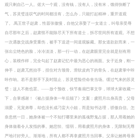
观只剩自己一人。偌大一个观，没有钱，没有人，没有米，饿得快断了
气，苏灵璧连叹气的时间都没有，怎么办，只能打起精神，重开道观
了。.禹王世子赵肃，性嚣张傲慢，自他父亲娶了一女道士，叫母亲受辱
自尽那年之后，赵肃恨不能除尽天下所有道士，拆尽世间所有道观。不想
一次遇敌交战身受重伤，被手下送进一间道观躲藏。那女道款款而来，一
张出尘绝色的脸，冷冷淡淡，那一行一动，在赵肃眼里完全就是别有用
心，装模作样，完全勾起了赵肃记忆中最为恶心的画面。女子近身，刚一
伸手，赵肃兀然抬手，捏住对方颈骨。滑软皮肉下的骨头，在赵肃掌中咔
咔作响。若不是那手下及时阻止，苏灵璧险些命丧当场。缓过气来的苏灵
璧：这人不救也罢。——放个预收，快节奏扇巴掌文学，球球大家收藏一
下，合掌感谢！《被占据身体一年后颠了》文案：虞照月出身高贵，父母
溺爱，兄宠弟尊，却也没长成刁蛮大小姐，而是知书达理，骄傲自信。怎
奈忽然一日，她身体被一个不知打哪里来的孤魂野鬼占据，那人用着她的
身体做着令人发指的事。她悲怯、懦弱，用着虞照月的身体，无限制无尊
严地讨好旁人。渐渐地，所有人都不再拿虞照月当回事。父亲让她将母亲